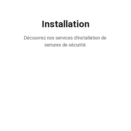
Installation
Découvrez nos services d'installation de 
serrures de sécurité.