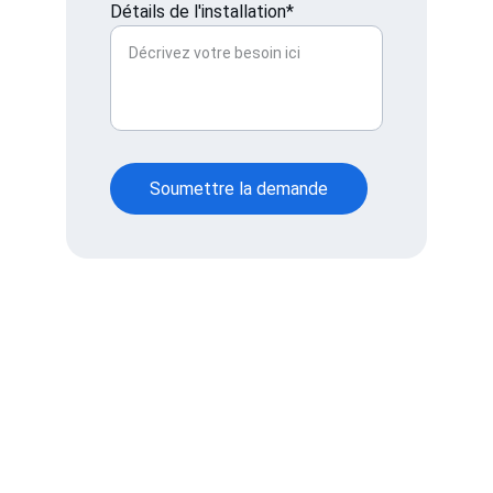
Détails de l'installation*
Soumettre la demande