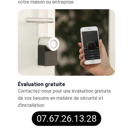
votre maison ou entreprise.
Évaluation gratuite
Contactez-nous pour une évaluation gratuite 
de vos besoins en matière de sécurité et 
d'installation.
07.67.26.13.28