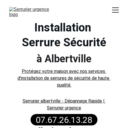
Installation 
Serrure Sécurité
à Albertville
Protégez votre maison avec nos services 
d'installation de serrures de sécurité de haute 
qualité.
Serrurier albertville - Dépannage Rapide | 
Serrurier urgence
07.67.26.13.28