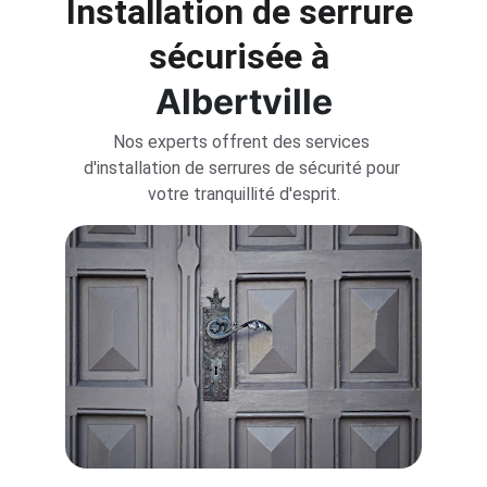
Installation de serrure 
sécurisée 
à 
Albertville
Nos experts offrent des services 
d'installation de serrures de sécurité pour 
votre tranquillité d'esprit.