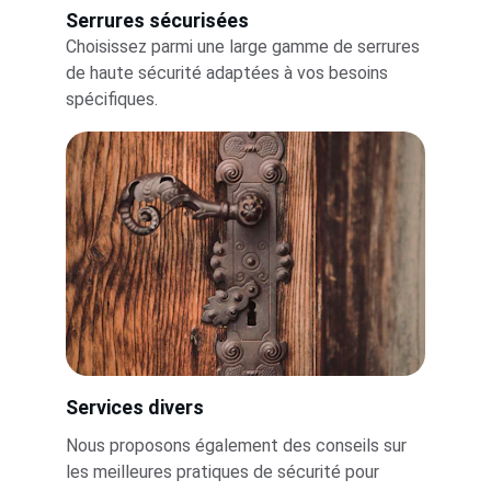
Serrures sécurisées
Choisissez parmi une large gamme de serrures 
de haute sécurité adaptées à vos besoins 
spécifiques.
Services divers
Nous proposons également des conseils sur 
les meilleures pratiques de sécurité pour 