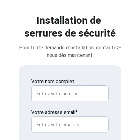
Installation de 
serrures de sécurité
Pour toute demande d'installation, contactez-
nous dès maintenant.
Votre nom complet
Votre adresse email*