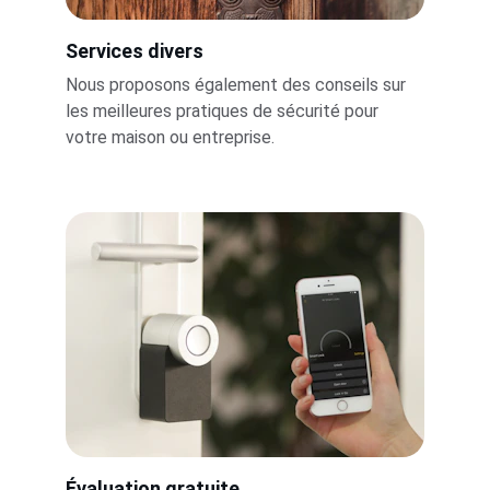
Services divers
Nous proposons également des conseils sur 
les meilleures pratiques de sécurité pour 
votre maison ou entreprise.
Évaluation gratuite