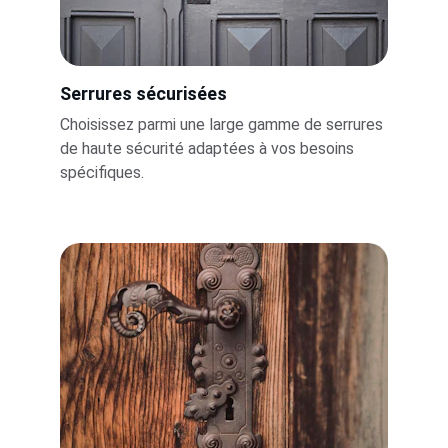
Serrures sécurisées
Choisissez parmi une large gamme de serrures 
de haute sécurité adaptées à vos besoins 
spécifiques.