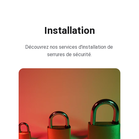
Installation
Découvrez nos services d'installation de 
serrures de sécurité.