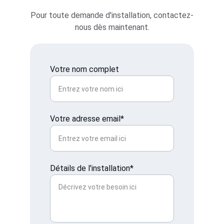
Pour toute demande d'installation, contactez-
nous dès maintenant.
Votre nom complet
Votre adresse email*
Détails de l'installation*