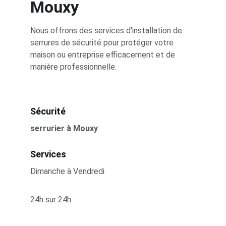
Mouxy
Nous offrons des services d'installation de 
serrures de sécurité pour protéger votre 
maison ou entreprise efficacement et de 
manière professionnelle.
Sécurité
serrurier 
à Mouxy
Services
Dimanche à Vendredi
24h sur 24h