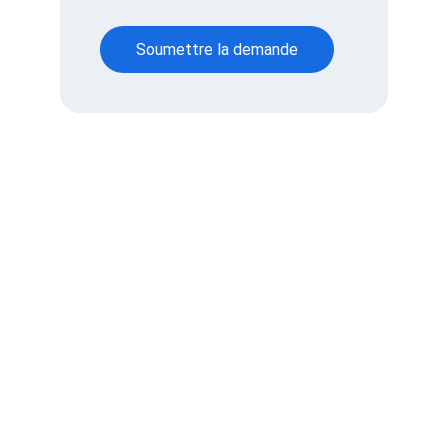
Soumettre la demande