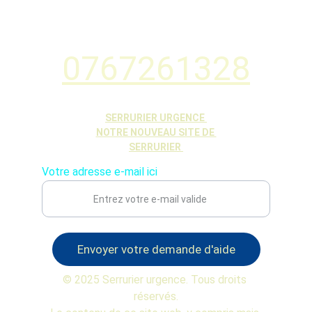
0767261328
SERRURIER URGENCE 
NOTRE NOUVEAU SITE DE 
SERRURIER 
Votre adresse e-mail ici
Envoyer votre demande d'aide
© 2025 Serrurier urgence. Tous droits 
réservés.