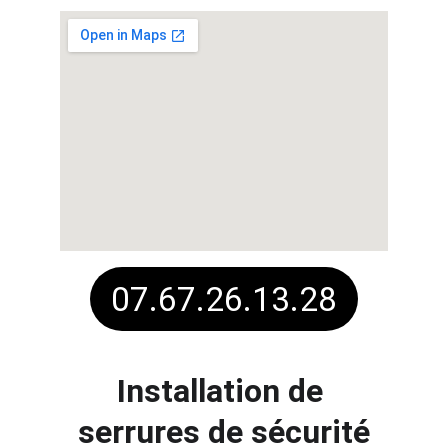
07.67.26.13.28
Installation de 
serrures de sécurité