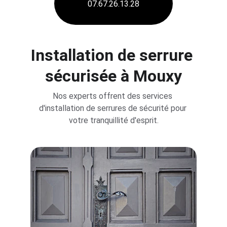
07.67.26.13.28
Installation de serrure 
sécurisée 
à 
Mouxy
Nos experts offrent des services 
d'installation de serrures de sécurité pour 
votre tranquillité d'esprit.