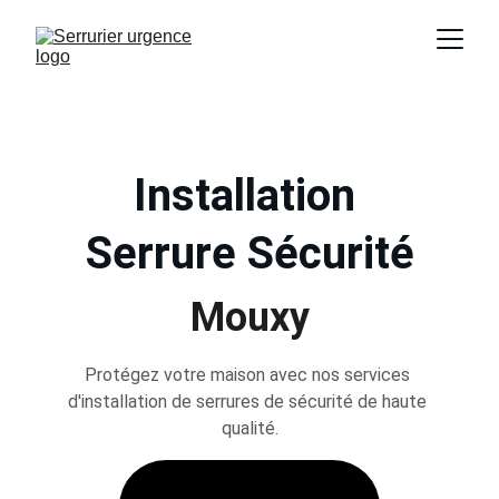
Installation 
Serrure Sécurité
Mouxy
Protégez votre maison avec nos services 
d'installation de serrures de sécurité de haute 
qualité.