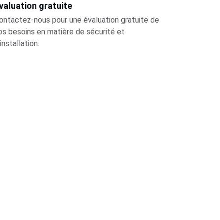
valuation gratuite
ontactez-nous pour une évaluation gratuite de 
os besoins en matière de sécurité et 
'installation.