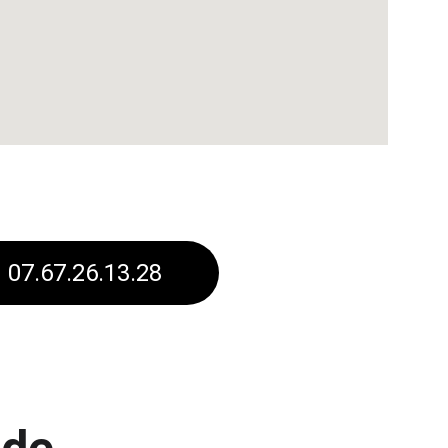
07.67.26.13.28