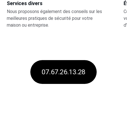
Services divers
É
Nous proposons également des conseils sur les 
C
meilleures pratiques de sécurité pour votre 
v
maison ou entreprise.
d
07.67.26.13.28