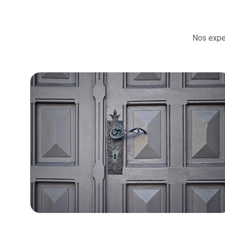
Nos exper