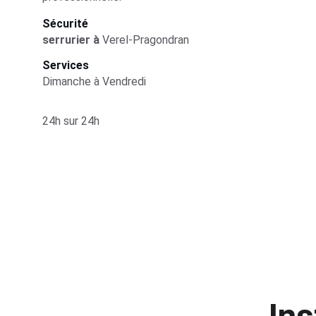
Sécurité
serrurier 
à 
Verel-Pragondran
Services
Dimanche à Vendredi
24h sur 24h