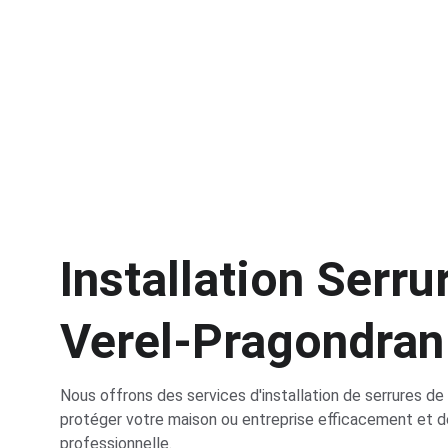
Installation Serru
Verel-Pragondran
Nous offrons des services d'installation de serrures de 
protéger votre maison ou entreprise efficacement et d
professionnelle.