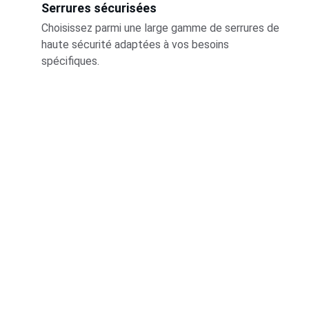
Serrures sécurisées
Choisissez parmi une large gamme de serrures de 
haute sécurité adaptées à vos besoins 
spécifiques.