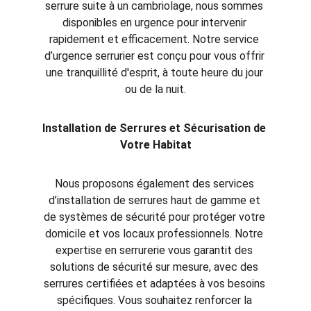
serrure suite à un cambriolage, nous sommes 
disponibles en urgence pour intervenir 
rapidement et efficacement. Notre service 
d’urgence serrurier est conçu pour vous offrir 
une tranquillité d'esprit, à toute heure du jour 
ou de la nuit.
Installation de Serrures et Sécurisation de 
Votre Habitat
Nous proposons également des services 
d’installation de serrures haut de gamme et 
de systèmes de sécurité pour protéger votre 
domicile et vos locaux professionnels. Notre 
expertise en serrurerie vous garantit des 
solutions de sécurité sur mesure, avec des 
serrures certifiées et adaptées à vos besoins 
spécifiques. Vous souhaitez renforcer la 