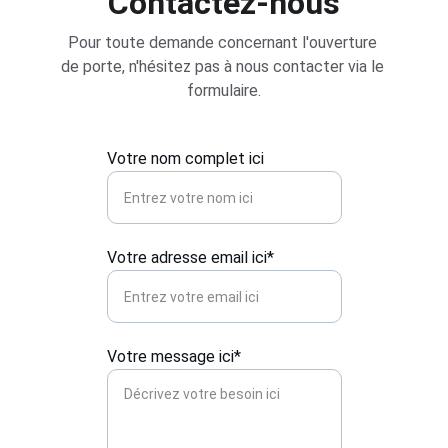
Contactez-nous
Pour toute demande concernant l'ouverture 
de porte, n'hésitez pas à nous contacter via le 
formulaire.
Votre nom complet ici
Votre adresse email ici*
Votre message ici*