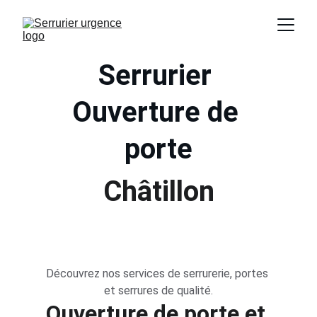
Serrurier 
Ouverture de 
porte
Châtillon
Découvrez nos services de serrurerie, portes 
et serrures de qualité.
Ouverture de porte et 