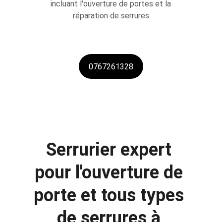
incluant l'ouverture de portes et la 
réparation de serrures.
0767261328
Serrurier expert 
pour l'ouverture de 
porte et tous types 
de serrures à 