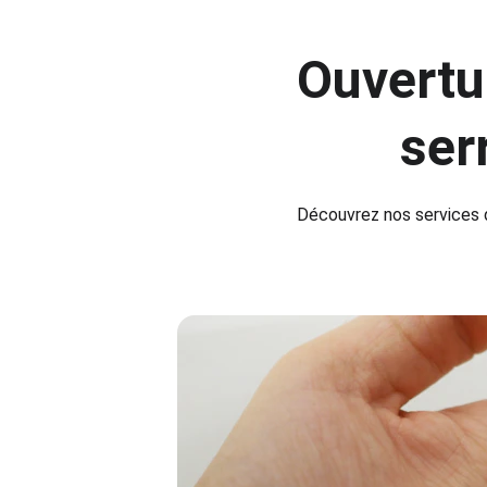
Ouvertur
ser
Découvrez nos services de