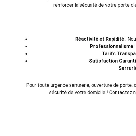
renforcer la sécurité de votre porte d’
Réactivité et Rapidité
 : No
Professionnalisme
 
Tarifs Transpa
Satisfaction Garant
Serruri
Pour toute urgence serrurerie, ouverture de porte, ou
sécurité de votre domicile ! Contactez n