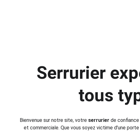
Serrurier exp
tous ty
Bienvenue sur notre site, votre 
serrurier
 de confiance
et commerciale. Que vous soyez victime d'une porte c