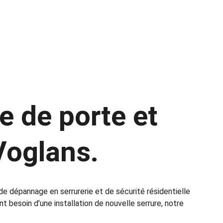
e de porte et 
Voglans.
e dépannage en serrurerie et de sécurité résidentielle 
besoin d’une installation de nouvelle serrure, notre 