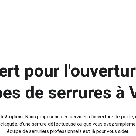
ert pour l'ouvertur
pes de serrures à 
 
à Voglans
. Nous proposons des services d'ouverture de porte, d
laquée, d’une serrure défectueuse ou que vous ayez simplement 
équipe de serruriers professionnels est là pour vous aider.