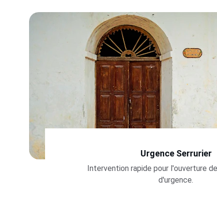
Urgence Serrurier
Intervention rapide pour l'ouverture d
d'urgence.