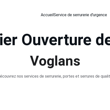
Accueil
Service de serrurerie d'urgence
ier Ouverture d
Voglans
écouvrez nos services de serrurerie, portes et serrures de qualit