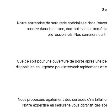
Se
Notre entreprise de serrurerie spécialisée dans l’ouv
cassée dans la serrure, contactez nous immédia
professionnels. Nos serruriers cert
Que ce soit pour une ouverture de porte après une per
disponibles en urgence pour intervenir rapidement et ef
Nous proposons également des services d’installatio
Notre expertise en serrurerie vous garantit des so