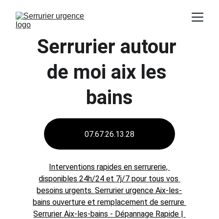
Serrurier autour 
de moi aix les 
bains
07.67.26.13.28
Interventions rapides en serrurerie, 
disponibles 24h/24 et 7j/7 pour tous vos 
besoins urgents. Serrurier urgence Aix-les-
bains ouverture et remplacement de serrure 
Serrurier Aix-les-bains - Dépannage Rapide | 