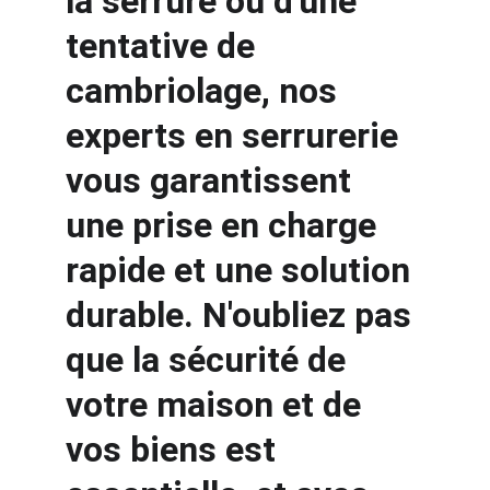
la serrure ou d'une 
tentative de 
cambriolage, nos 
experts en serrurerie 
vous garantissent 
une prise en charge 
rapide et une solution 
durable. N'oubliez pas 
que la sécurité de 
votre maison et de 
vos biens est 