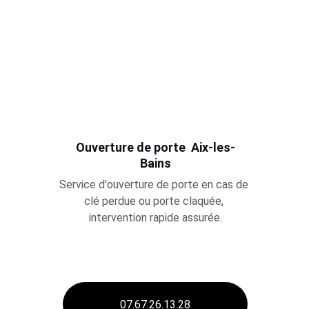
Ouverture de porte  Aix-les-
Bains
Service d'ouverture de porte en cas de 
clé perdue ou porte claquée, 
intervention rapide assurée.
07.67.26.13.28