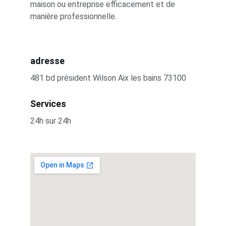
maison ou entreprise efficacement et de 
manière professionnelle.
adresse
481 bd président Wilson Aix les bains 73100
Services
24h sur 24h