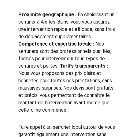
Proximité géographique :
 En choisissant un 
serrurier à Aix-les-Bains, vous vous assurez 
une intervention rapide et efficace, sans frais 
de déplacement supplémentaires. 
Compétence et expertise locale :
 Nos 
serruriers sont des professionnels qualifiés, 
formés pour intervenir sur tous types de 
serrures et portes. 
Tarifs transparents :
Nous vous proposons des prix clairs et 
honnêtes pour toutes nos prestations, sans 
mauvaises surprises. Nos devis sont gratuits 
et précis, vous permettant de connaître le 
montant de l’intervention avant même que 
celle-ci ne commence.
Faire appel à un serrurier local autour de vous 
garantit également une intervention sans 