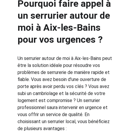
Pourquoi faire appel à 
un serrurier autour de 
moi à Aix-les-Bains 
pour vos urgences ?
Un serrurier autour de moi à Aix-les-Bains peut 
être la solution idéale pour résoudre vos 
problèmes de serrurerie de manière rapide et 
fiable. Vous avez besoin d'une ouverture de 
porte après avoir perdu vos clés ? Vous avez 
subi un cambriolage et la sécurité de votre 
logement est compromise ? Un serrurier 
professionnel saura intervenir en urgence et 
vous offrir un service de qualité. En 
choisissant un serrurier local, vous bénéficiez 
de plusieurs avantages :