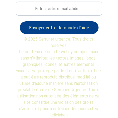
Envoyer votre demande d'aide
© 2025 Serrurier urgence. Tous droits 
réservés.
Le contenu de ce site web, y compris mais 
sans s'y limiter, les textes, images, logos, 
graphiques, icônes, et autres éléments 
visuels, est protégé par le droit d'auteur et ne 
peut être reproduit, distribué, modifié ou 
utilisé d'aucune manière sans l'autorisation 
préalable écrite de Serrurier Urgence. Toute 
utilisation non autorisée des éléments de ce 
site constitue une violation des droits 
d'auteur et pourra entraîner des poursuites 
judiciaires.