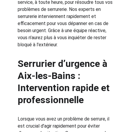
service, à toute heure, pour résoudre tous vos 
problèmes de serrurerie. Nos experts en 
serrurerie interviennent rapidement et 
efficacement pour vous dépanner en cas de 
besoin urgent. Grâce à une équipe réactive, 
vous n’aurez plus à vous inquiéter de rester 
bloqué à l'extérieur.
Serrurier d’urgence à 
Aix-les-Bains : 
Intervention rapide et 
professionnelle
Lorsque vous avez un problème de serrure, il 
est crucial d’agir rapidement pour éviter 