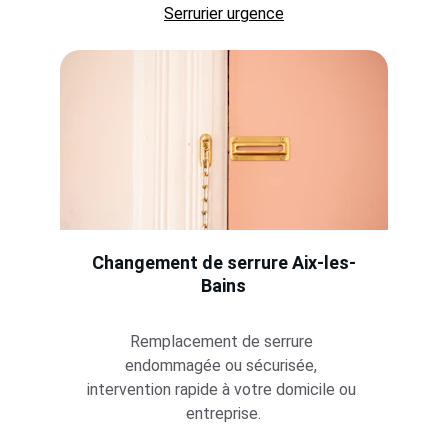
Serrurier urgence
Changement de serrure Aix-les-
Bains
Remplacement de serrure 
endommagée ou sécurisée, 
intervention rapide à votre domicile ou 
entreprise.