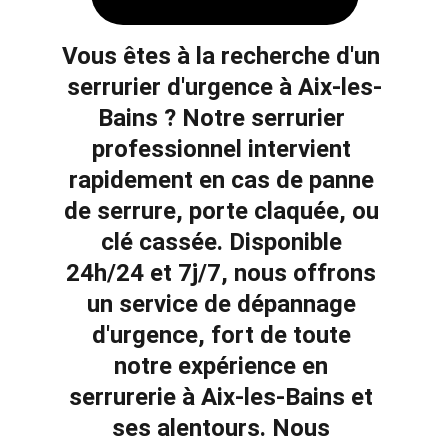
Vous êtes à la recherche d'un 
serrurier d'urgence à Aix-les-
Bains
 ? Notre serrurier 
professionnel intervient 
rapidement en cas de 
panne 
de serrure
, 
porte claquée
, ou 
clé cassée
. Disponible 
24h/24 et 7j/7, nous offrons 
un service de dépannage 
d'urgence, fort de toute 
notre expérience en 
serrurerie à Aix-les-Bains et 
ses alentours. Nous 