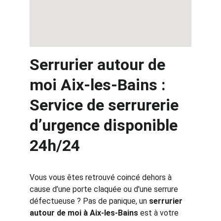
Serrurier autour de 
moi Aix-les-Bains : 
Service de serrurerie 
d’urgence disponible 
24h/24
Vous vous êtes retrouvé coincé dehors à 
cause d’une porte claquée ou d'une serrure 
défectueuse ? Pas de panique, un 
serrurier 
autour de moi à Aix-les-Bains
 est à votre 