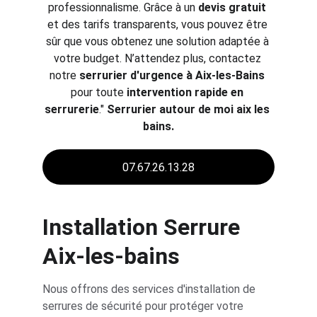
professionnalisme. Grâce à un 
devis gratuit
et des tarifs transparents, vous pouvez être 
sûr que vous obtenez une solution adaptée à 
votre budget. N’attendez plus, contactez 
notre 
serrurier d'urgence à Aix-les-Bains 
pour toute 
intervention rapide en 
serrurerie
." 
Serrurier autour de moi aix les 
bains.
07.67.26.13.28
Installation Serrure 
Aix-les-bains
Nous offrons des services d'installation de 
serrures de sécurité pour protéger votre 