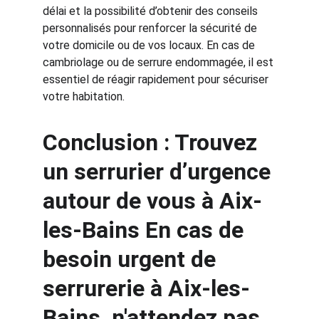
délai et la possibilité d’obtenir des conseils 
personnalisés pour renforcer la sécurité de 
votre domicile ou de vos locaux. En cas de 
cambriolage ou de serrure endommagée, il est 
essentiel de réagir rapidement pour sécuriser 
votre habitation.
Conclusion : Trouvez 
un serrurier d’urgence 
autour de vous à Aix-
les-Bains En cas de 
besoin urgent de 
serrurerie à Aix-les-
Bains, n'attendez pas 