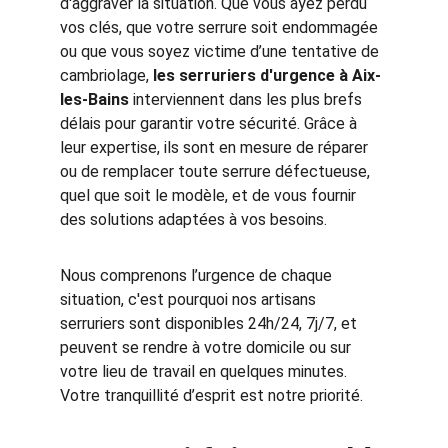
d'aggraver la situation. Que vous ayez perdu 
vos clés, que votre serrure soit endommagée 
ou que vous soyez victime d’une tentative de 
cambriolage, 
les serruriers d'urgence à Aix-
les-Bains
 interviennent dans les plus brefs 
délais pour garantir votre sécurité. Grâce à 
leur expertise, ils sont en mesure de réparer 
ou de remplacer toute serrure défectueuse, 
quel que soit le modèle, et de vous fournir 
des solutions adaptées à vos besoins.
Nous comprenons l’urgence de chaque 
situation, c'est pourquoi nos artisans 
serruriers sont disponibles 24h/24, 7j/7, et 
peuvent se rendre à votre domicile ou sur 
votre lieu de travail en quelques minutes. 
Votre tranquillité d’esprit est notre priorité.