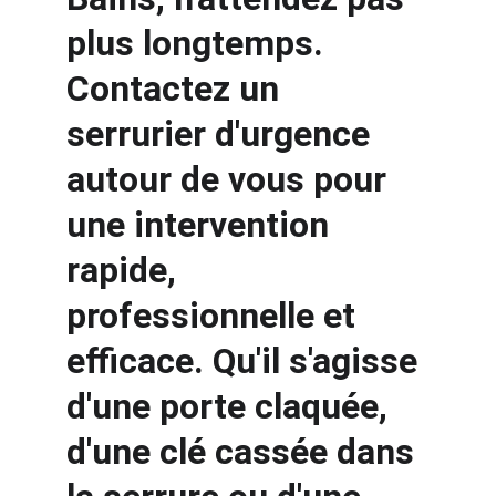
plus longtemps. 
Contactez un 
serrurier d'urgence 
autour de vous pour 
une intervention 
rapide, 
professionnelle et 
efficace. Qu'il s'agisse 
d'une porte claquée, 
d'une clé cassée dans 