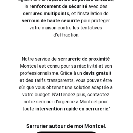
le 
renforcement de sécurité
 avec des 
serrures multipoints
, et l’installation de 
verrous de haute sécurité
 pour protéger 
votre maison contre les tentatives 
d'effraction.
Notre service de 
serrurerie de proximité
Montcel est connu pour sa réactivité et son 
professionnalisme. Grâce à un 
devis gratuit
et des tarifs transparents, vous pouvez être 
sûr que vous obtenez une solution adaptée à 
votre budget. N’attendez plus, contactez 
notre serrurier d'urgence à Montcel pour 
toute 
intervention rapide en serrurerie
."
Serrurier autour de moi Montcel.