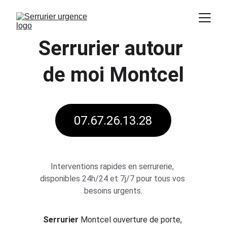
Serrurier autour 
de moi
Montcel
07.67.26.13.28
Interventions rapides en serrurerie, 
disponibles 24h/24 et 7j/7 pour tous vos 
besoins urgents.
Serrurier 
Montcel
ouverture de porte, 