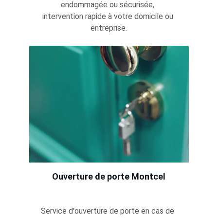
endommagée ou sécurisée, 
intervention rapide à votre domicile ou 
entreprise.
Ouverture de porte 
Montcel
Service d'ouverture de porte en cas de 