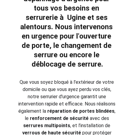
tous vos besoins en 
serrurerie
 à  Ugine et ses 
alentours. Nous intervenons 
en urgence pour l'
ouverture 
de porte
, le 
changement de 
serrure
 ou encore le 
déblocage de serrure
.
Que vous soyez bloqué à l'extérieur de votre 
domicile ou que vous ayez perdu vos clés, 
notre serrurier d'urgence garantit une 
intervention rapide et efficace. Nous réalisons 
également la 
réparation de portes blindées
, 
le 
renforcement de sécurité
 avec des 
serrures multipoints
, et l’installation de 
verrous de haute sécurité
 pour protéger 