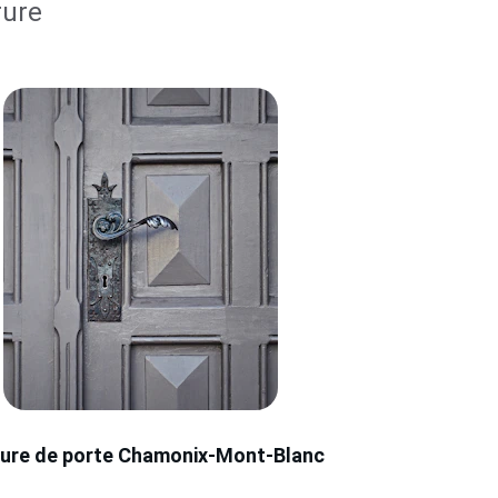
ure 
ure de porte Chamonix-Mont-Blanc