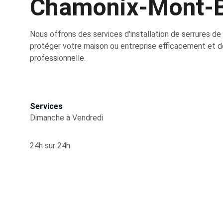
Chamonix-Mont-B
Nous offrons des services d'installation de serrures de 
protéger votre maison ou entreprise efficacement et d
professionnelle.
Services
Dimanche à Vendredi
24h sur 24h