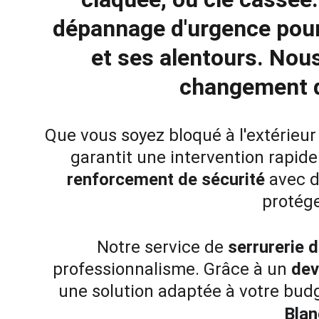
dépannage d'urgence pour
et ses alentours. Nous
changement d
Que vous soyez bloqué à l'extérieur
garantit une intervention rapide
renforcement de sécurité
 avec d
protége
Notre service de 
serrurerie 
professionnalisme. Grâce à un 
dev
une solution adaptée à votre budg
Blan