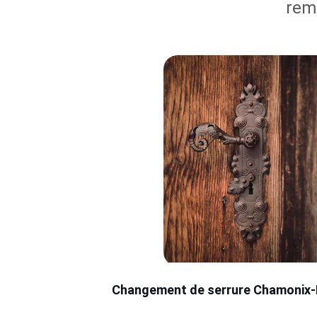
rem
Changement de serrure Chamonix