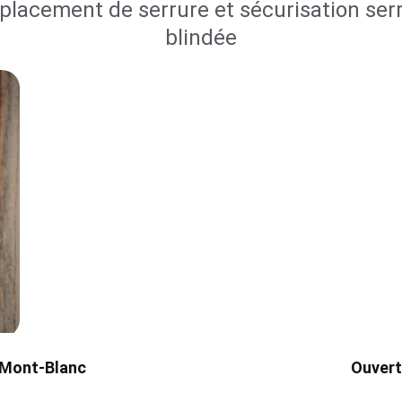
placement de serrure et sécurisation serr
blindée
-Mont-Blanc
Ouvert