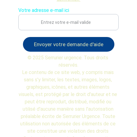
Votre adresse e-mail ici
Envoyer votre demande d'aide
© 2025 Serrurier urgence. Tous droits 
réservés.
Le contenu de ce site web, y compris mais 
sans s'y limiter, les textes, images, logos, 
graphiques, icônes, et autres éléments 
visuels, est protégé par le droit d'auteur et ne 
peut être reproduit, distribué, modifié ou 
utilisé d'aucune manière sans l'autorisation 
préalable écrite de Serrurier Urgence. Toute 
utilisation non autorisée des éléments de ce 
site constitue une violation des droits 