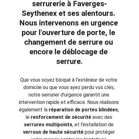
serrurerie à Faverges-
Seythenex 
et ses alentours. 
Nous intervenons en urgence 
pour l'
ouverture de porte
, le 
changement de serrure
 ou 
encore le 
déblocage de 
serrure
.
Que vous soyez bloqué à l'extérieur de votre 
domicile ou que vous ayez perdu vos clés, 
notre serrurier d'urgence garantit une 
intervention rapide et efficace. Nous réalisons 
également la 
réparation de portes blindées
, 
le 
renforcement de sécurité
 avec des 
serrures multipoints
, et l’installation de 
verrous de haute sécurité
 pour protéger 