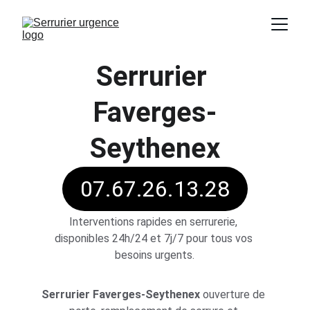
Serrurier 
Faverges-
Seythenex
07.67.26.13.28
Interventions rapides en serrurerie, 
disponibles 24h/24 et 7j/7 pour tous vos 
besoins urgents.
Serrurier Faverges-Seythenex
ouverture de 