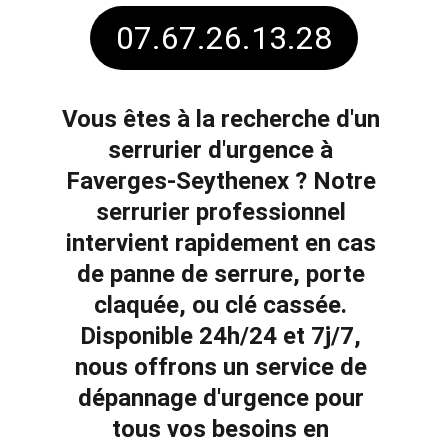
07.67.26.13.28
Vous êtes à la recherche d'un 
serrurier d'urgence à 
Faverges-Seythenex
 ? Notre 
serrurier professionnel 
intervient rapidement en cas 
de 
panne de serrure
, 
porte 
claquée
, ou 
clé cassée
. 
Disponible 24h/24 et 7j/7, 
nous offrons un service de 
dépannage d'urgence pour 
tous vos besoins en 