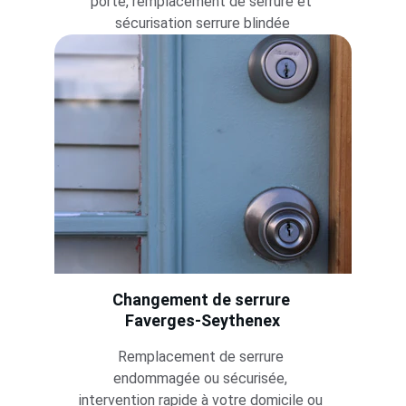
porte, remplacement de serrure et 
sécurisation serrure blindée
Changement de serrure 
Faverges-Seythenex
Remplacement de serrure 
endommagée ou sécurisée, 
intervention rapide à votre domicile ou 