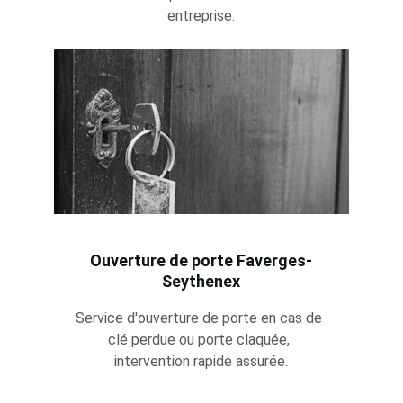
entreprise.
Ouverture de porte Faverges-
Seythenex
Service d'ouverture de porte en cas de 
clé perdue ou porte claquée, 
intervention rapide assurée.