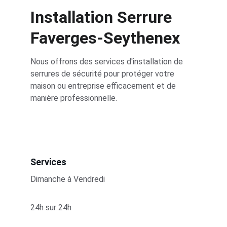
Installation Serrure 
Faverges-Seythenex
Nous offrons des services d'installation de 
serrures de sécurité pour protéger votre 
maison ou entreprise efficacement et de 
manière professionnelle.
Services
Dimanche à Vendredi
24h sur 24h