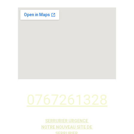
0767261328
SERRURIER URGENCE 
NOTRE NOUVEAU SITE DE 
SERRURIER 