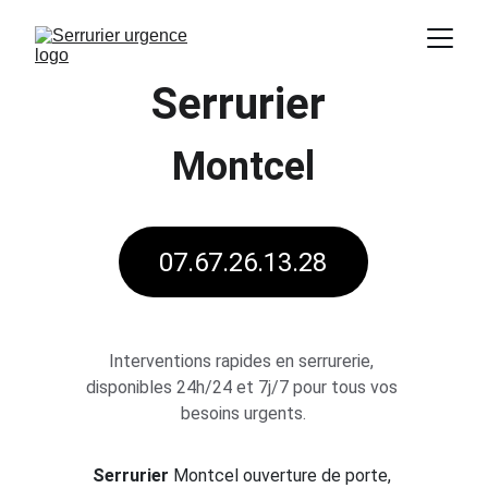
Serrurier 
Montcel
07.67.26.13.28
Interventions rapides en serrurerie, 
disponibles 24h/24 et 7j/7 pour tous vos 
besoins urgents.
Serrurier 
Montcel
ouverture de porte, 