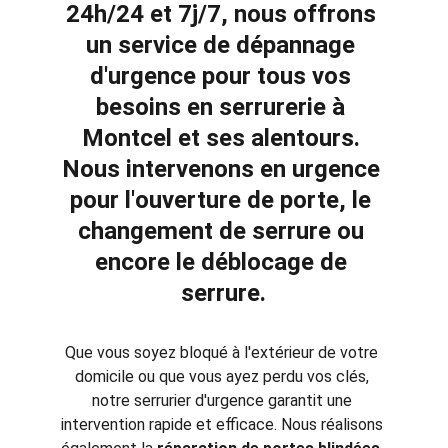
24h/24 et 7j/7, nous offrons 
un service de dépannage 
d'urgence pour tous vos 
besoins en 
serrurerie à 
Montcel et ses alentours. 
Nous intervenons en urgence 
pour l'
ouverture de porte
, le 
changement de serrure
 ou 
encore le 
déblocage de 
serrure
.
Que vous soyez bloqué à l'extérieur de votre 
domicile ou que vous ayez perdu vos clés, 
notre serrurier d'urgence garantit une 
intervention rapide et efficace. Nous réalisons 