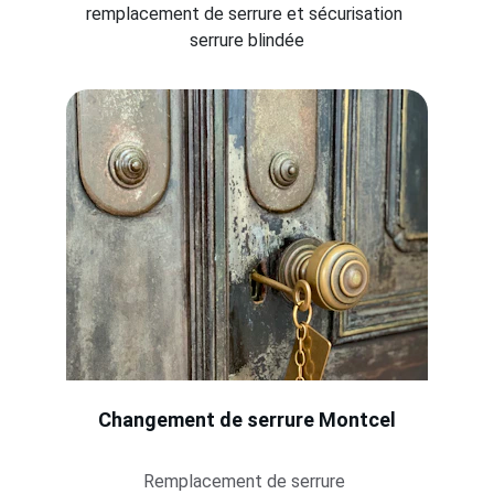
remplacement de serrure et sécurisation 
serrure blindée
Changement de serrure 
Montcel
Remplacement de serrure 