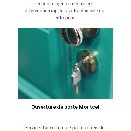
endommagée ou sécurisée, 
intervention rapide à votre domicile ou 
entreprise.
Ouverture de porte 
Montcel
Service d'ouverture de porte en cas de 