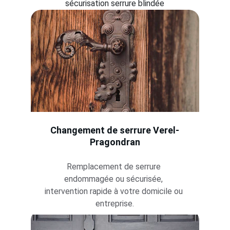
sécurisation serrure blindée
Changement de serrure 
Verel-
Pragondran
Remplacement de serrure 
endommagée ou sécurisée, 
intervention rapide à votre domicile ou 
entreprise.