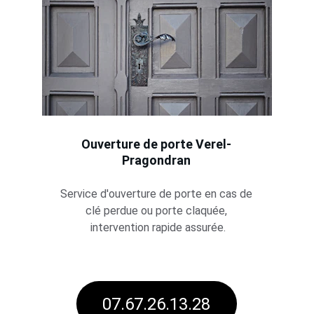
Ouverture de porte 
Verel-
Pragondran
Service d'ouverture de porte en cas de 
clé perdue ou porte claquée, 
intervention rapide assurée.
07.67.26.13.28