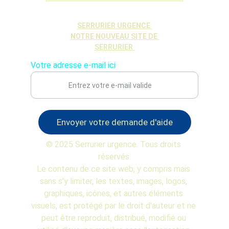
SERRURIER URGENCE 
NOTRE NOUVEAU SITE DE 
SERRURIER 
Votre adresse e-mail ici
Envoyer votre demande d'aide
© 2025 Serrurier urgence. Tous droits 
réservés.
Le contenu de ce site web, y compris mais 
sans s'y limiter, les textes, images, logos, 
graphiques, icônes, et autres éléments 
visuels, est protégé par le droit d'auteur et ne 
peut être reproduit, distribué, modifié ou 