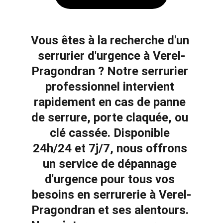
Vous êtes à la recherche d'un 
serrurier d'urgence à 
Verel-
Pragondran ? Notre serrurier 
professionnel intervient 
rapidement en cas de 
panne 
de serrure
, 
porte claquée
, ou 
clé cassée
. Disponible 
24h/24 et 7j/7, nous offrons 
un service de dépannage 
d'urgence pour tous vos 
besoins en 
serrurerie à 
Verel-
Pragondran et ses alentours. 