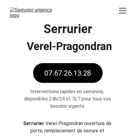
Serrurier
Verel-Pragondran
07.67.26.13.28
Interventions rapides en serrurerie, 
disponibles 24h/24 et 7j/7 pour tous vos 
besoins urgents.
Serrurier 
Verel-Pragondran
ouverture de 
porte, remplacement de serrure et 