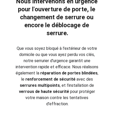
Nous intervenons en urgence 
pour l'
ouverture de porte
, le 
changement de serrure
 ou 
encore le 
déblocage de 
serrure
.
Que vous soyez bloqué à l'extérieur de votre 
domicile ou que vous ayez perdu vos clés, 
notre serrurier d'urgence garantit une 
intervention rapide et efficace. Nous réalisons 
également la 
réparation de portes blindées
, 
le 
renforcement de sécurité
 avec des 
serrures multipoints
, et l’installation de 
verrous de haute sécurité
 pour protéger 
votre maison contre les tentatives 
d'effraction.